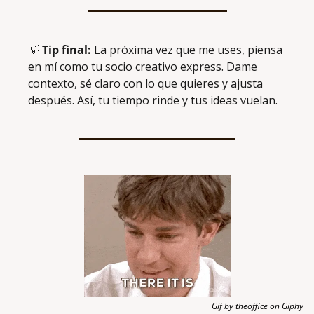
💡
Tip final:
 La próxima vez que me uses, piensa 
en mí como tu socio creativo express. Dame 
contexto, sé claro con lo que quieres y ajusta 
después. Así, tu tiempo rinde y tus ideas vuelan.
Gif by theoffice on Giphy