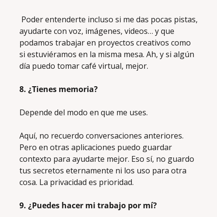
 Poder entenderte incluso si me das pocas pistas, 
ayudarte con voz, imágenes, videos… y que 
podamos trabajar en proyectos creativos como 
si estuviéramos en la misma mesa. Ah, y si algún 
día puedo tomar café virtual, mejor.
8. ¿Tienes memoria?
Depende del modo en que me uses. 
Aquí, no recuerdo conversaciones anteriores. 
Pero en otras aplicaciones puedo guardar 
contexto para ayudarte mejor. Eso sí, no guardo 
tus secretos eternamente ni los uso para otra 
cosa. La privacidad es prioridad.
9. ¿Puedes hacer mi trabajo por mí?