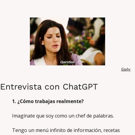
Giphy
Entrevista con ChatGPT
1. ¿Cómo trabajas realmente?
Imagínate que soy como un chef de palabras. 
Tengo un menú infinito de información, recetas 