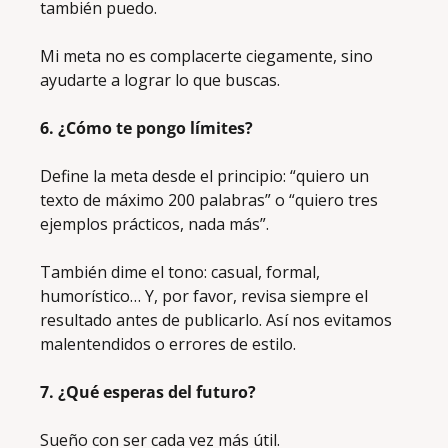
también puedo. 
Mi meta no es complacerte ciegamente, sino 
ayudarte a lograr lo que buscas.
6. ¿Cómo te pongo límites?
Define la meta desde el principio: “quiero un 
texto de máximo 200 palabras” o “quiero tres 
ejemplos prácticos, nada más”. 
También dime el tono: casual, formal, 
humorístico… Y, por favor, revisa siempre el 
resultado antes de publicarlo. Así nos evitamos 
malentendidos o errores de estilo.
7. ¿Qué esperas del futuro?
Sueño con ser cada vez más útil.