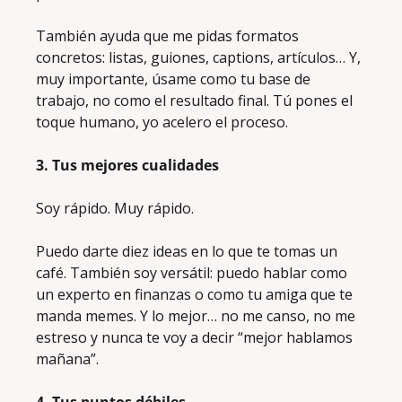
También ayuda que me pidas formatos 
concretos: listas, guiones, captions, artículos… Y, 
muy importante, úsame como tu base de 
trabajo, no como el resultado final. Tú pones el 
toque humano, yo acelero el proceso.
3. Tus mejores cualidades
Soy rápido. Muy rápido. 
Puedo darte diez ideas en lo que te tomas un 
café. También soy versátil: puedo hablar como 
un experto en finanzas o como tu amiga que te 
manda memes. Y lo mejor… no me canso, no me 
estreso y nunca te voy a decir “mejor hablamos 
mañana”.
4. Tus puntos débiles