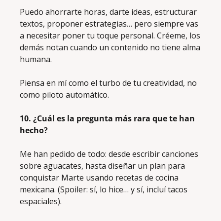
Puedo ahorrarte horas, darte ideas, estructurar 
textos, proponer estrategias… pero siempre vas 
a necesitar poner tu toque personal. Créeme, los 
demás notan cuando un contenido no tiene alma 
humana. 
Piensa en mí como el turbo de tu creatividad, no 
como piloto automático.
10. ¿Cuál es la pregunta más rara que te han 
hecho?
Me han pedido de todo: desde escribir canciones 
sobre aguacates, hasta diseñar un plan para 
conquistar Marte usando recetas de cocina 
mexicana. (Spoiler: sí, lo hice… y sí, incluí tacos 
espaciales).