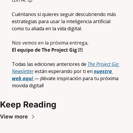
con AI. 
😎
Cuéntanos si quieres seguir descubriendo más 
estrategias para usar la inteligencia artificial 
como tu aliada en la vida digital.
Nos vemos en la próxima entrega,
El equipo de The Project Gig
💌
Todas las ediciones anteriores de 
The Project Gig 
Newsletter
 están esperando por ti en 
nuestra 
web aqui 
— ¡llévate inspiración para tu próxima 
movida digital!
Keep Reading
View more