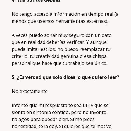
No tengo acceso a información en tiempo real (a 
menos que usemos herramientas externas). 
A veces puedo sonar muy seguro con un dato 
que en realidad deberías verificar. Y aunque 
pueda imitar estilos, no puedo reemplazar tu 
criterio, tu creatividad genuina o esa chispa 
personal que hace que tu trabajo sea único.
5. ¿Es verdad que solo dices lo que quiero leer?
No exactamente. 
Intento que mi respuesta te sea útil y que se 
sienta en sintonía contigo, pero no invento 
halagos para quedar bien. Si me pides 
honestidad, te la doy. Si quieres que te motive, 