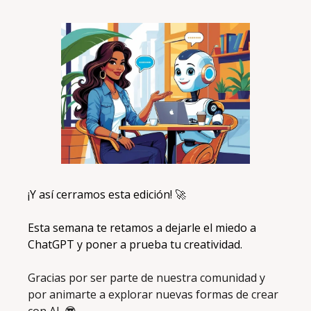
¡Y así cerramos esta edición! 
🚀
Esta semana te retamos a dejarle el miedo a 
ChatGPT y poner a prueba tu creatividad.
Gracias por ser parte de nuestra comunidad y 
por animarte a explorar nuevas formas de crear 