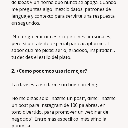
de ideas y un horno que nunca se apaga. Cuando 
me preguntas algo, mezclo datos, patrones de 
lenguaje y contexto para servirte una respuesta 
en segundos.
 No tengo emociones ni opiniones personales, 
pero sí un talento especial para adaptarme al 
sabor que me pidas: serio, gracioso, inspirador… 
tú decides el estilo del plato.
2. ¿Cómo podemos usarte mejor?
La clave está en darme un buen briefing. 
No me digas solo “hazme un post”, dime: “hazme 
un post para Instagram de 100 palabras, en 
tono divertido, para promover un webinar de 
negocios”. Entre más específico, más afino la 
puntería. 